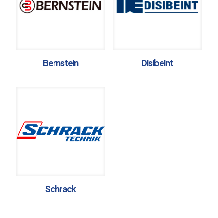
Bernstein
Disibeint
Schrack