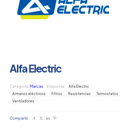
Alfa Electric
Categoría:
Marcas
Etiquetas:
Alfa Electric
Armarios eléctricos
Filtros
Resistencias
Termostatos
Ventiladores
Compartir