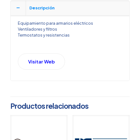
Descripción
Equipamiento para armarios eléctricos
Ventiladores y filtros
Termostatos y resistencias
Visitar Web
Productos relacionados