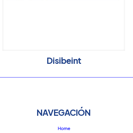
Disibeint
NAVEGACIÓN
Home