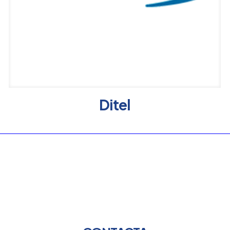
Ditel