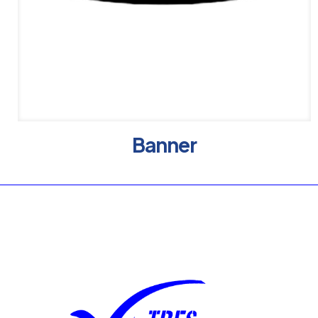
Banner