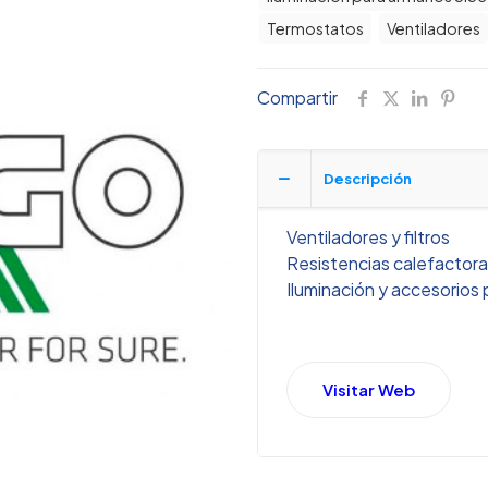
Termostatos
Ventiladores
Compartir
Descripción
Ventiladores y filtros
Resistencias calefactor
Iluminación y accesorios 
Visitar Web