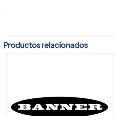
Productos relacionados