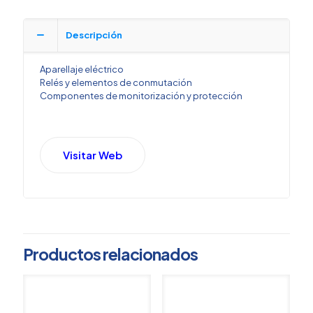
Descripción
Aparellaje eléctrico
Relés y elementos de conmutación
Componentes de monitorización y protección
Visitar Web
Productos relacionados