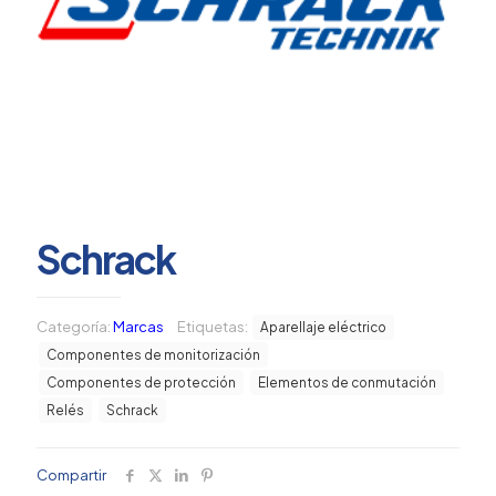
Schrack
Categoría:
Marcas
Etiquetas:
Aparellaje eléctrico
Componentes de monitorización
Componentes de protección
Elementos de conmutación
Relés
Schrack
Compartir