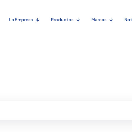
La Empresa
Productos
Marcas
Not