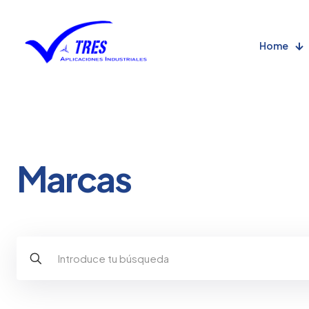
Home
Marcas