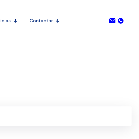
icias
Contactar