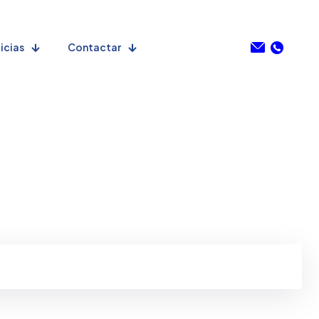
icias
Contactar