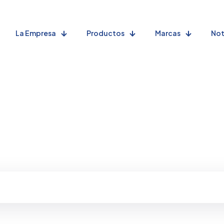
La Empresa
Productos
Marcas
Not