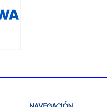
NAVEGACIÓN