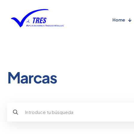
Home
Marcas