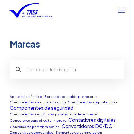
Marcas
Aparellaje eléctrico
Bornas de conexión por resorte
Componentes de monitorización
Componentes de protección
Componentes de seguridad
Componentes industriales para técnica de procesos
Contadores digitales
Conectores para circuito impreso
Convertidores DC/DC
Conversores para fibra óptica
Dispositivos de seguridad
Elementos de conmutación