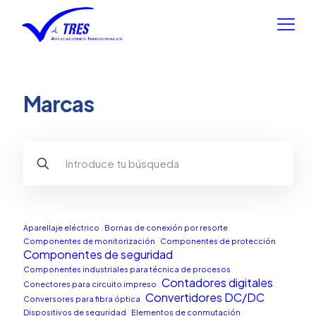
Marcas
Aparellaje eléctrico
Bornas de conexión por resorte
Componentes de monitorización
Componentes de protección
Componentes de seguridad
Componentes industriales para técnica de procesos
Contadores digitales
Conectores para circuito impreso
Convertidores DC/DC
Conversores para fibra óptica
Dispositivos de seguridad
Elementos de conmutación