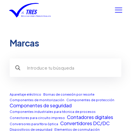
Marcas
Aparellaje eléctrico
Bornas de conexión por resorte
Componentes de monitorización
Componentes de protección
Componentes de seguridad
Componentes industriales para técnica de procesos
Contadores digitales
Conectores para circuito impreso
Convertidores DC/DC
Conversores para fibra óptica
Dispositivos de seguridad
Elementos de conmutación