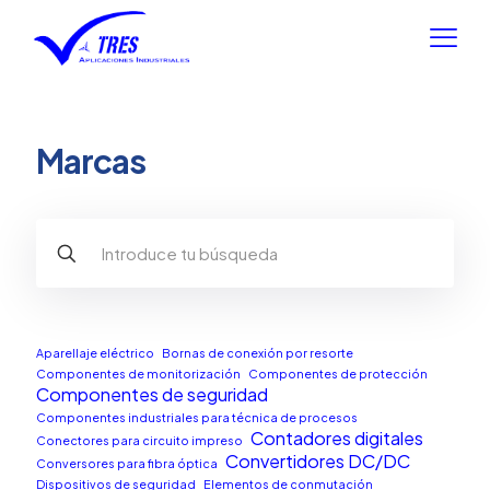
Marcas
Aparellaje eléctrico
Bornas de conexión por resorte
Componentes de monitorización
Componentes de protección
Componentes de seguridad
Componentes industriales para técnica de procesos
Contadores digitales
Conectores para circuito impreso
Convertidores DC/DC
Conversores para fibra óptica
Dispositivos de seguridad
Elementos de conmutación