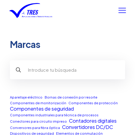
Marcas
Aparellaje eléctrico
Bornas de conexión por resorte
Componentes de monitorización
Componentes de protección
Componentes de seguridad
Componentes industriales para técnica de procesos
Contadores digitales
Conectores para circuito impreso
Convertidores DC/DC
Conversores para fibra óptica
Dispositivos de seguridad
Elementos de conmutación